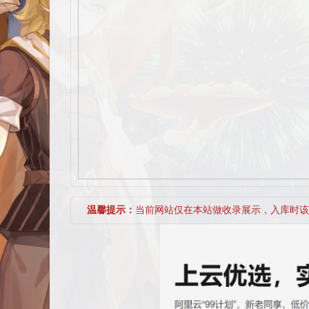
温馨提示：
当前网站仅在本站做收录展示，入库时该