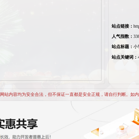
站点链接：
htt
人气指数：
33
站点标题：
小
站点关键词：
网站内容均为安全合法，但不保证一直都是安全正规，请自行判断。如内