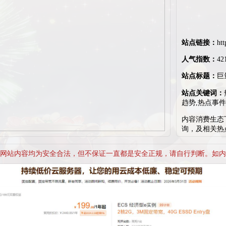
站点链接：
htt
人气指数：
42
站点标题：
巨
站点关键词：
趋势,热点事件
内容消费生态
询，及相关热
网站内容均为安全合法，但不保证一直都是安全正规，请自行判断。如内