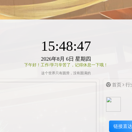
15:48:47
2026年8月
6日
星期四
下午好！工作/学习辛苦了，记得休息一下哦！
这个世界只有圆滑，没有圆满的
首页
行
链接直