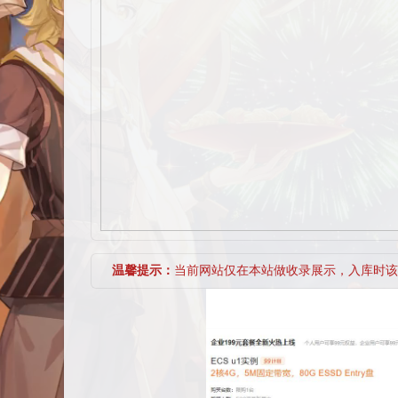
温馨提示：
当前网站仅在本站做收录展示，入库时该