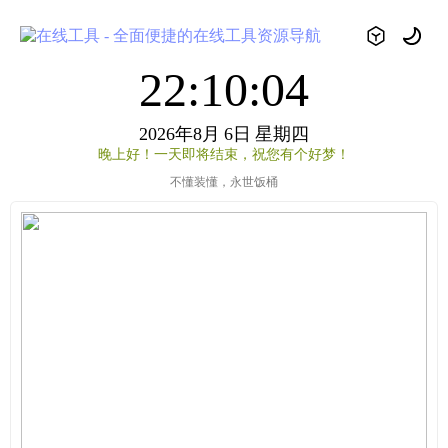
22:10:04
2026年8月
6日
星期四
晚上好！一天即将结束，祝您有个好梦！
不懂装懂，永世饭桶