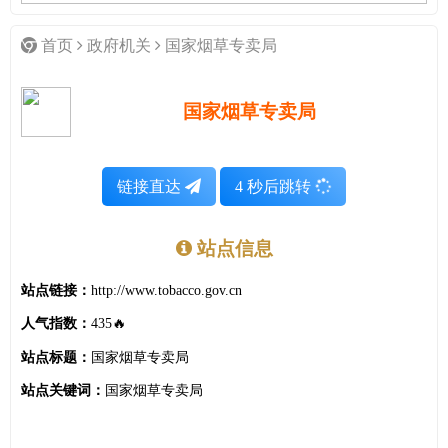
首页
政府机关
国家烟草专卖局
国家烟草专卖局
链接直达
4
秒后跳转
站点信息
站点链接：
http://www.tobacco.gov.cn
人气指数：
435🔥
站点标题：
国家烟草专卖局
站点关键词：
国家烟草专卖局