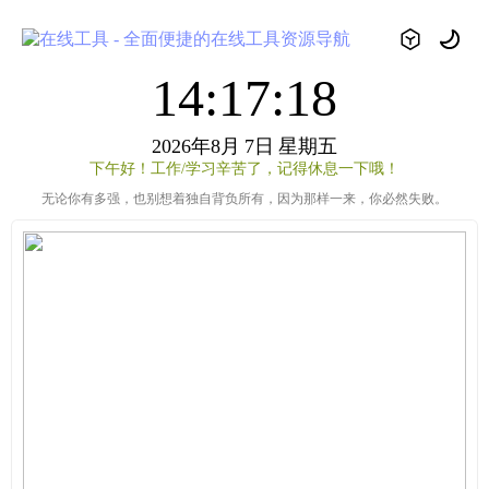
14:17:18
2026年8月
7日
星期五
下午好！工作/学习辛苦了，记得休息一下哦！
无论你有多强，也别想着独自背负所有，因为那样一来，你必然失败。