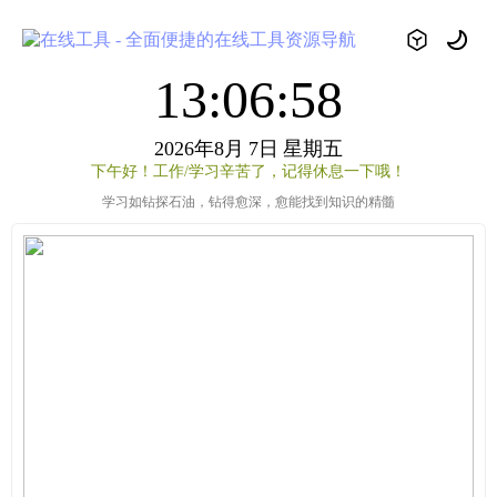
13:06:58
2026年8月
7日
星期五
下午好！工作/学习辛苦了，记得休息一下哦！
学习如钻探石油，钻得愈深，愈能找到知识的精髓