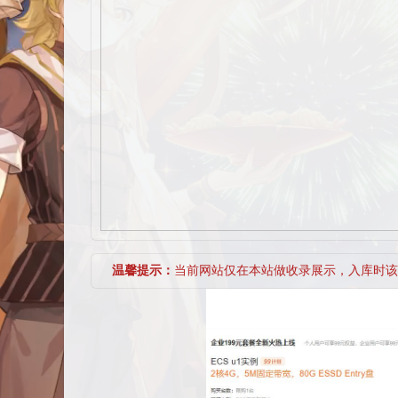
温馨提示：
当前网站仅在本站做收录展示，入库时该