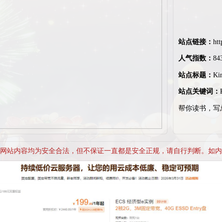
站点链接：
htt
人气指数：
84
站点标题：
Ki
站点关键词：
帮你读书，写
网站内容均为安全合法，但不保证一直都是安全正规，请自行判断。如内