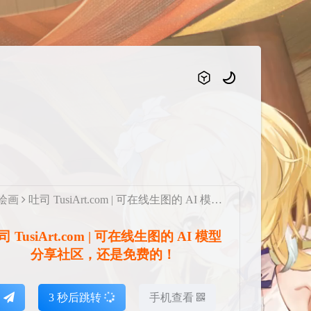
I绘画
吐司 TusiArt.com | 可在线生图的 AI 模型分享社区，还是免费的！
司 TusiArt.com | 可在线生图的 AI 模型
分享社区，还是免费的！
达
2
秒后跳转
手机查看