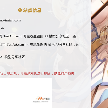
站点信息
ps://tusiart.com/
1🔥
司 TusiArt.com | 可在线生图的 AI 模型分享社区，还是
吐司 TusiArt.com | 可在线生图的 AI 模型分享社区，还
AI 模型分享社区
容出现违规，可联系站长进行删除，以免财产损失！