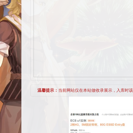
温馨提示：
当前网站仅在本站做收录展示，入库时该