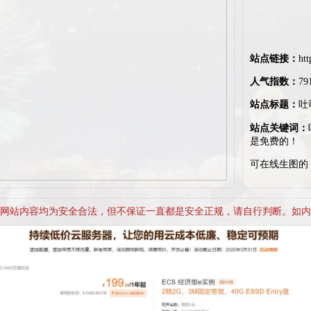
站点链接：
htt
人气指数：
79
站点标题：
吐
免费的！
站点关键词：
是免费的！
可在线生图的 
网站内容均为安全合法，但不保证一直都是安全正规，请自行判断。如内