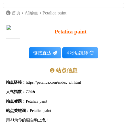
首页
AI绘画
Petalica paint
Petalica paint
链接直达
4
秒后跳转
站点信息
站点链接：
https://petalica.com/index_zh.html
人气指数：
724🔥
站点标题：
Petalica paint
站点关键词：
Petalica paint
用AI为你的画自动上色！