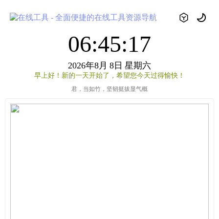
06:45:17
2026年8月
8日
星期六
早上好！新的一天开始了，希望您今天过得愉快！
君，当如竹，坚韧挺拔显气概