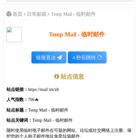
首页
日常邮箱
Temp Mail - 临时邮件
Temp Mail - 临时邮件
链接直达
4
秒后跳转
站点信息
站点链接：
https://mail.tm/zh
人气指数：
706🔥
站点标题：
Temp Mail - 临时邮件
站点关键词：
Temp Mail - 临时邮件
随时使用临时电子邮件在可疑的网站、论坛或社交网络上注册。保
护您的个人电子邮件地址免受垃圾邮件.