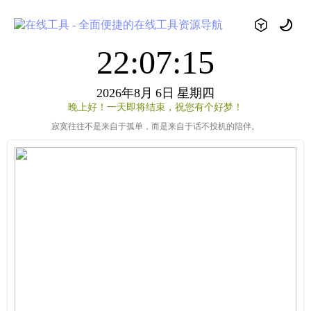
22:07:15
2026年8月
6日
星期四
晚上好！一天即将结束，祝您有个好梦！
寂寞往往不是来自于孤单，而是来自于话不投机的陪伴。