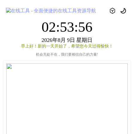
02:53:56
2026年8月
9日
星期日
早上好！新的一天开始了，希望您今天过得愉快！
机会无处不在，我们要相信自己的力量!