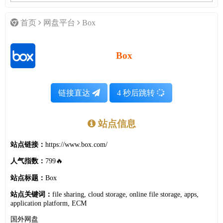
首页
网盘平台
Box
Box
链接直达
4
秒后跳转
站点信息
站点链接：
https://www.box.com/
人气指数：
799🔥
站点标题：
Box
站点关键词：
file sharing, cloud storage, online file storage, apps,
application platform, ECM
国外网盘